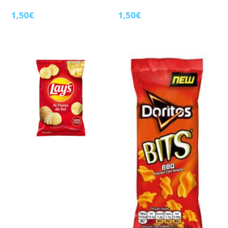
1,50
€
1,50
€