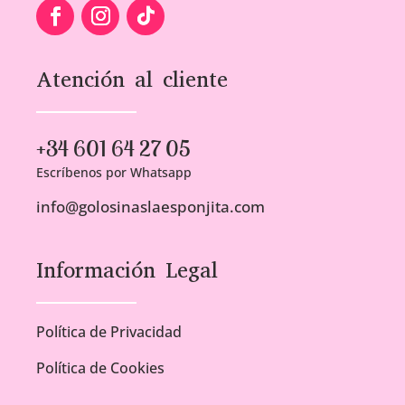
Atención al cliente
+34 601 64 27 05
Escríbenos por Whatsapp
info@golosinaslaesponjita.com
Información Legal
Política de Privacidad
Política de Cookies