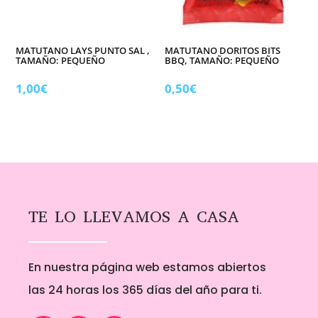
MATUTANO LAYS PUNTO SAL ,
MATUTANO DORITOS BITS
TAMAÑO: PEQUEÑO
BBQ, TAMAÑO: PEQUEÑO
1,00
€
0,50
€
TE LO LLEVAMOS A CASA
En nuestra página web estamos abiertos
las 24 horas los 365 días del año para ti.