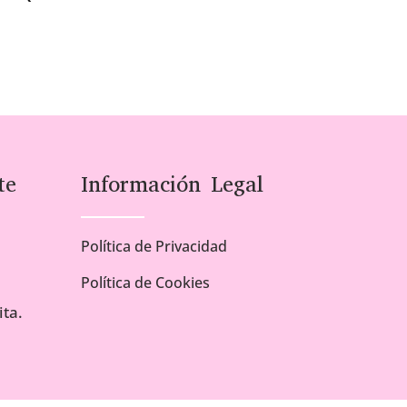
te
Información Legal
Política de Privacidad
Política de Cookies
ta.