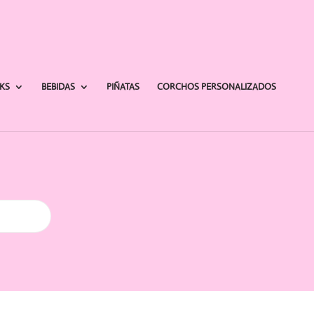
AKS
BEBIDAS
PIÑATAS
CORCHOS PERSONALIZADOS