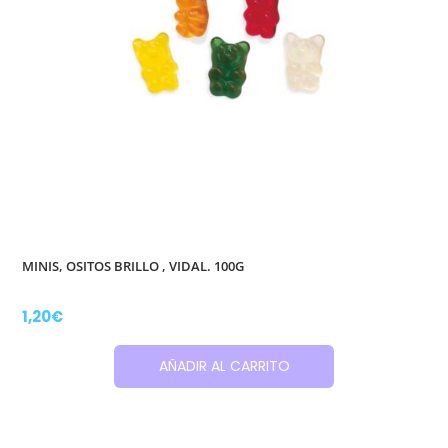
MINIS, OSITOS BRILLO , VIDAL. 100G
1,20
€
AÑADIR AL CARRITO