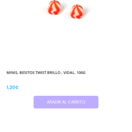
MINIS, BESITOS TWIST BRILLO , VIDAL. 100G
1,20
€
AÑADIR AL CARRITO