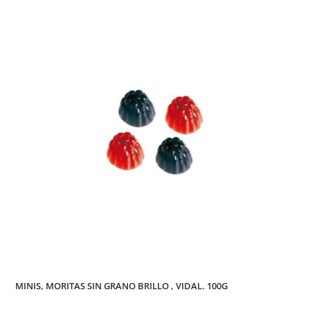
MINIS, MORITAS SIN GRANO BRILLO , VIDAL. 100G