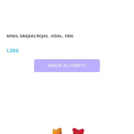
MINIS, GRAJEAS ROJAS , VIDAL. 100G
1,20
€
AÑADIR AL CARRITO