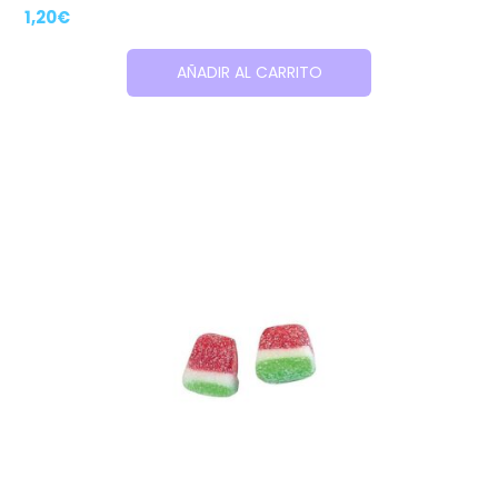
1,20
€
AÑADIR AL CARRITO