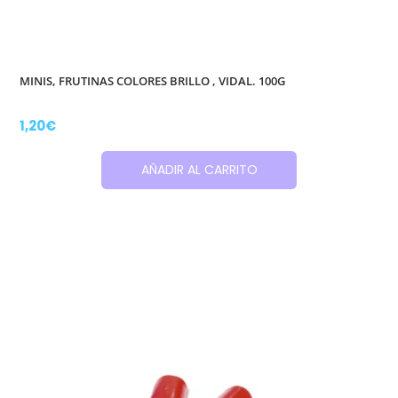
MINIS, FRUTINAS COLORES BRILLO , VIDAL. 100G
1,20
€
AÑADIR AL CARRITO