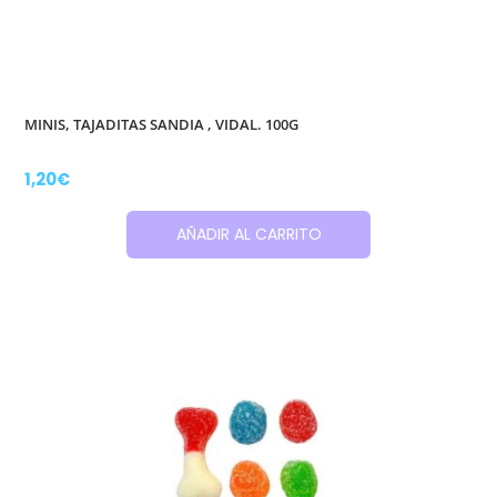
MINIS, TAJADITAS SANDIA , VIDAL. 100G
1,20
€
AÑADIR AL CARRITO