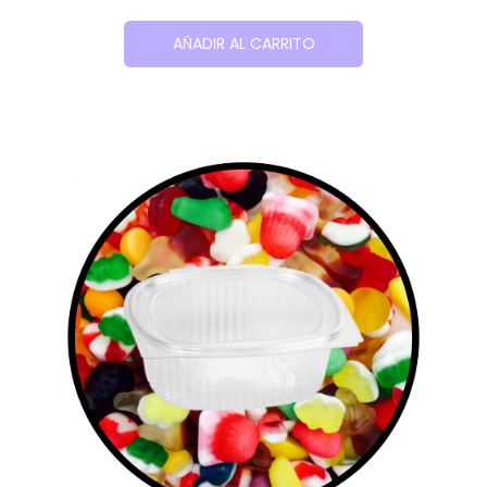
AÑADIR AL CARRITO