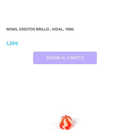
MINIS, DEDITOS BRILLO , VIDAL. 100G
1,20
€
AÑADIR AL CARRITO