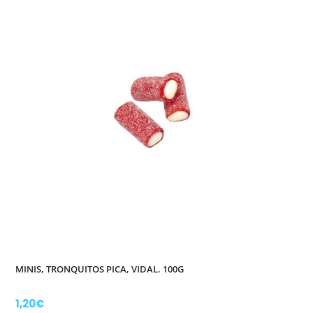
MINIS, TRONQUITOS PICA, VIDAL. 100G
1,20
€