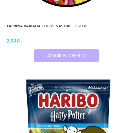
TARRINA VARIADA GOLOSINAS BRILLO 200G.
2,00
€
AÑADIR AL CARRITO