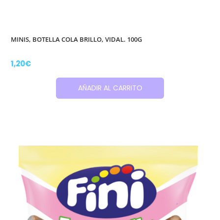
MINIS, BOTELLA COLA BRILLO, VIDAL. 100G
1,20
€
AÑADIR AL CARRITO