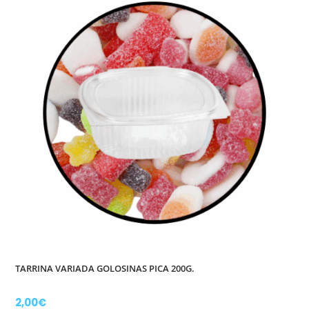
TARRINA VARIADA GOLOSINAS PICA 200G.
2,00
€