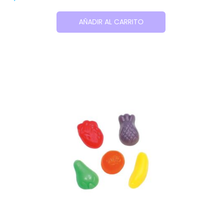
AÑADIR AL CARRITO