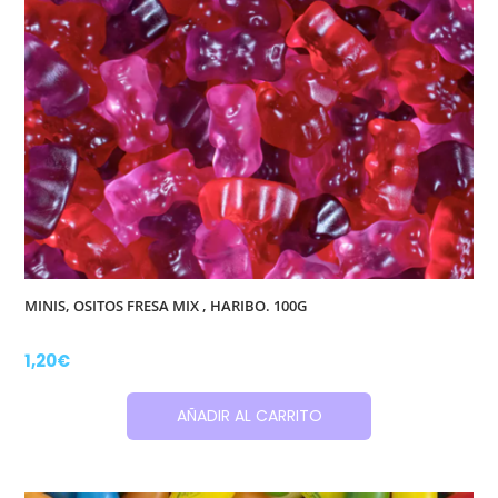
MINIS, OSITOS FRESA MIX , HARIBO. 100G
1,20
€
AÑADIR AL CARRITO