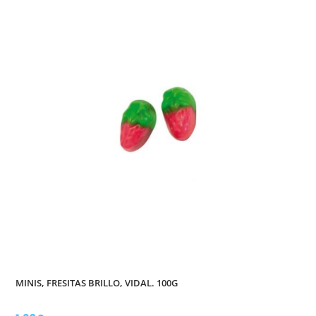
MINIS, FRESITAS BRILLO, VIDAL. 100G