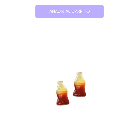
AÑADIR AL CARRITO