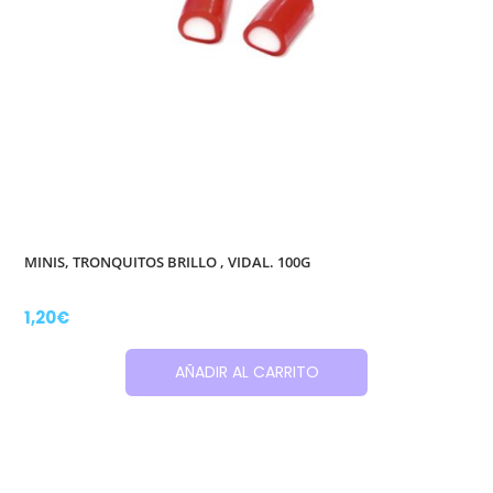
MINIS, TRONQUITOS BRILLO , VIDAL. 100G
1,20
€
AÑADIR AL CARRITO