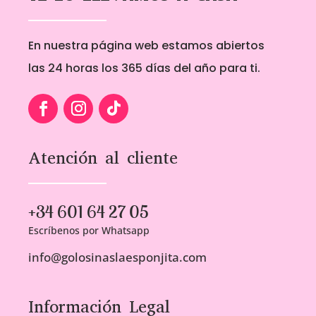
En nuestra página web estamos abiertos
las 24 horas los 365 días del año para ti.
Atención al cliente
+34 601 64 27 05
Escríbenos por Whatsapp
info@golosinaslaesponjita.com
Información Legal