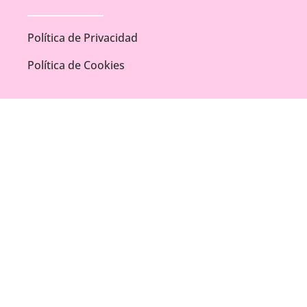
Política de Privacidad
Política de Cookies