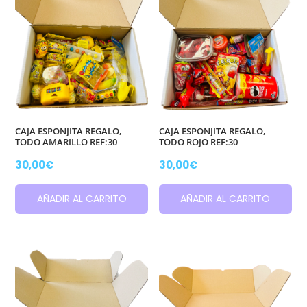
CAJA ESPONJITA REGALO,
CAJA ESPONJITA REGALO,
TODO AMARILLO REF:30
TODO ROJO REF:30
30,00
€
30,00
€
AÑADIR AL CARRITO
AÑADIR AL CARRITO