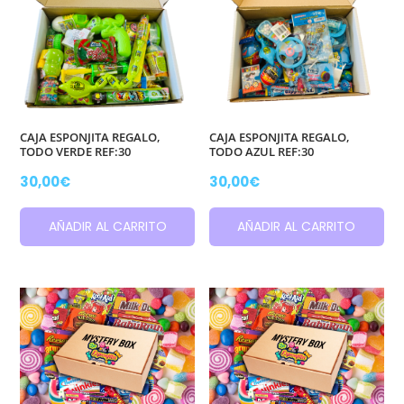
CAJA ESPONJITA REGALO,
CAJA ESPONJITA REGALO,
TODO VERDE REF:30
TODO AZUL REF:30
30,00
€
30,00
€
AÑADIR AL CARRITO
AÑADIR AL CARRITO