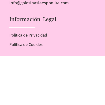
info@golosinaslaesponjita.com
Información Legal
Política de Privacidad
Política de Cookies