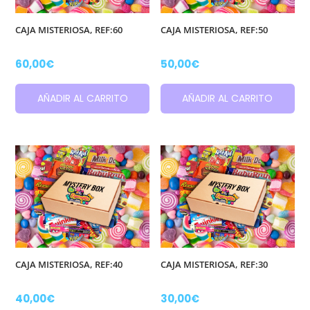
CAJA MISTERIOSA, REF:60
CAJA MISTERIOSA, REF:50
60,00
€
50,00
€
AÑADIR AL CARRITO
AÑADIR AL CARRITO
CAJA MISTERIOSA, REF:40
CAJA MISTERIOSA, REF:30
40,00
€
30,00
€