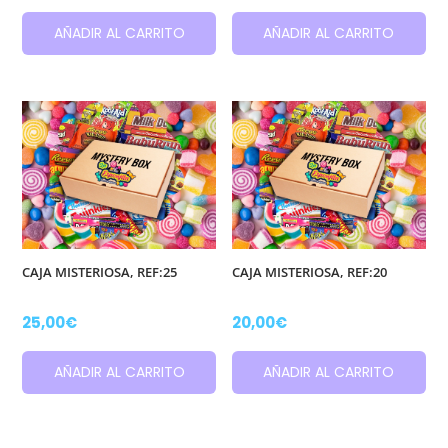
AÑADIR AL CARRITO
AÑADIR AL CARRITO
CAJA MISTERIOSA, REF:25
CAJA MISTERIOSA, REF:20
25,00
€
20,00
€
AÑADIR AL CARRITO
AÑADIR AL CARRITO