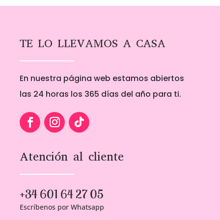
TE LO LLEVAMOS A CASA
En nuestra página web estamos abiertos
las 24 horas los 365 días del año para ti.
Atención al cliente
+34 601 64 27 05
Escríbenos por Whatsapp