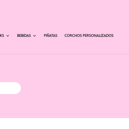
AKS
BEBIDAS
PIÑATAS
CORCHOS PERSONALIZADOS