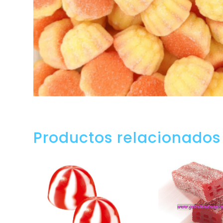
Productos relacionados