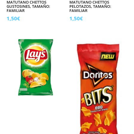
MATUTANO CHETTOS
MATUTANO CHETTOS
GUSTOSINES, TAMAÑO:
PELOTAZOS, TAMAÑO:
FAMILIAR
FAMILIAR
1,50
€
1,50
€