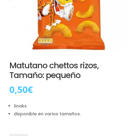
Matutano chettos rizos,
Tamaño: pequeño
0,50
€
Snaks
disponible en varios tamaños.