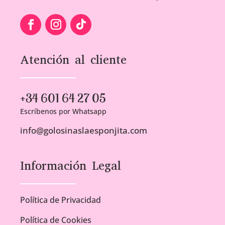
Atención al cliente
+34 601 64 27 05
Escríbenos por Whatsapp
info@golosinaslaesponjita.com
Información Legal
Política de Privacidad
Política de Cookies