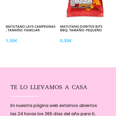
MATUTANO LAYS CAMPESINAS
MATUTANO DORITOS BITS
, TAMAÑO: FAMILIAR
BBQ, TAMAÑO: PEQUEÑO
1,50
€
0,50
€
TE LO LLEVAMOS A CASA
En nuestra página web estamos abiertos
las 24 horas los 365 días del año para ti.