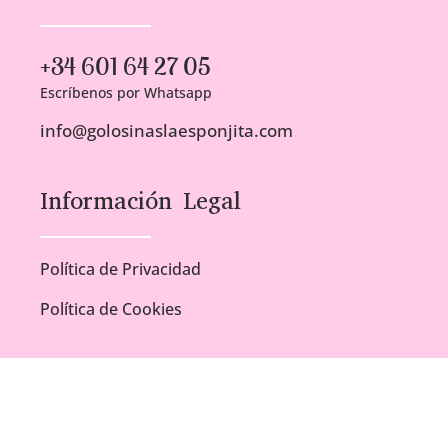
+34 601 64 27 05
Escríbenos por Whatsapp
info@golosinaslaesponjita.com
Información Legal
Política de Privacidad
Política de Cookies