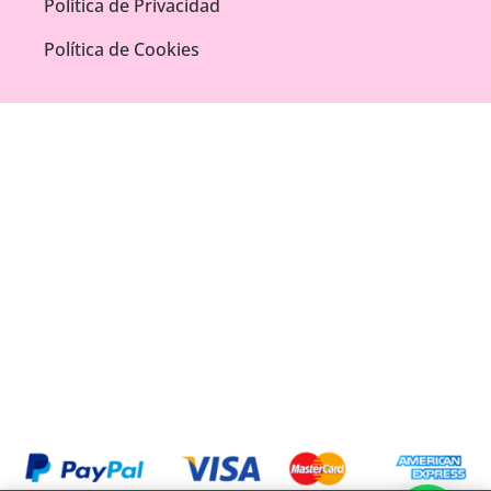
Política de Privacidad
Política de Cookies