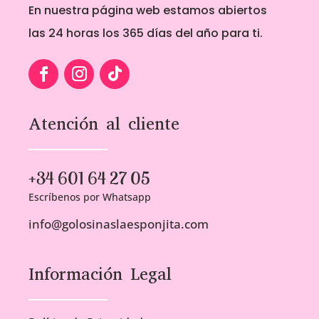
En nuestra página web estamos abiertos
las 24 horas los 365 días del año para ti.
Atención al cliente
+34 601 64 27 05
Escríbenos por Whatsapp
info@golosinaslaesponjita.com
Información Legal