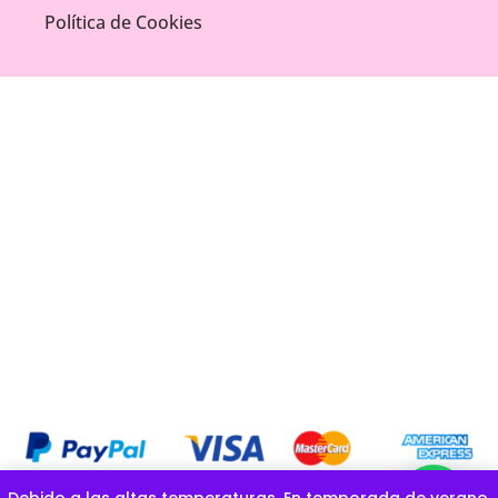
Política de Cookies