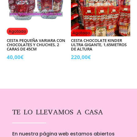
Agotado
Agotado
CESTA PEQUEÑA VARIARA CON
CESTA CHOCOLATE KINDER
CHOCOLATES Y CHUCHES, 2
ULTRA GIGANTE, 1,65METROS
CARAS DE 45CM
DE ALTURA
40,00
€
220,00
€
TE LO LLEVAMOS A CASA
En nuestra página web estamos abiertos