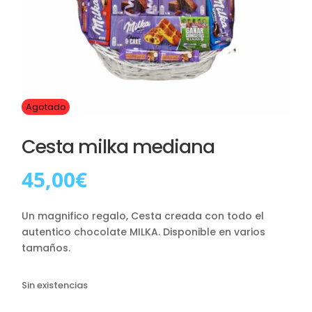
Agotado
Cesta milka mediana
45,00
€
Un magnifico regalo, Cesta creada con todo el
autentico chocolate MILKA. Disponible en varios
tamaños.
Sin existencias