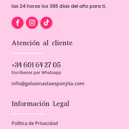
las 24 horas los 365 días del año para ti.
Atención al cliente
+34 601 64 27 05
Escríbenos por Whatsapp
info@golosinaslaesponjita.com
Información Legal
Política de Privacidad