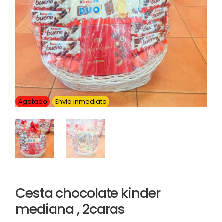
Agotado
Envio inmediato
Cesta chocolate kinder
mediana , 2caras