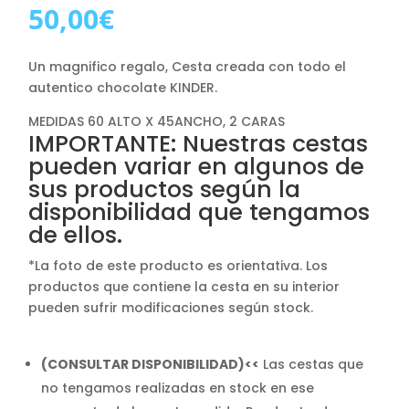
50,00
€
Un magnifico regalo, Cesta creada con todo el
autentico chocolate KINDER.
MEDIDAS 60 ALTO X 45ANCHO, 2 CARAS
IMPORTANTE: Nuestras cestas
pueden variar en algunos de
sus productos según la
disponibilidad que tengamos
de ellos.
*La foto de este producto es orientativa. Los
productos que contiene la cesta en su interior
pueden sufrir modificaciones según stock.
(CONSULTAR DISPONIBILIDAD)<<
Las cestas que
no tengamos realizadas en stock en ese