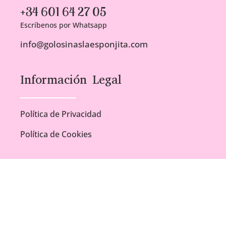
+34 601 64 27 05
Escríbenos por Whatsapp
info@golosinaslaesponjita.com
Información Legal
Política de Privacidad
Política de Cookies