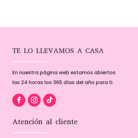
TE LO LLEVAMOS A CASA
En nuestra página web estamos abiertos
las 24 horas los 365 días del año para ti.
Atención al cliente