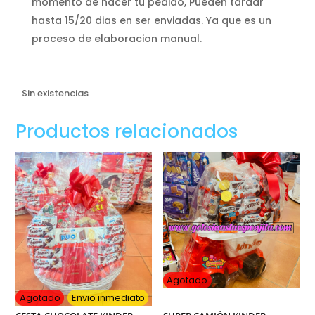
momento de hacer tu pedido, Pueden tardar
hasta 15/20 dias en ser enviadas. Ya que es un
proceso de elaboracion manual.
Sin existencias
Productos relacionados
Agotado
Agotado
Envio inmediato