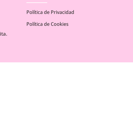
Política de Privacidad
Política de Cookies
ta.