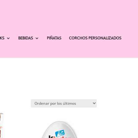
AKS
BEBIDAS
PIÑATAS
CORCHOS PERSONALIZADOS