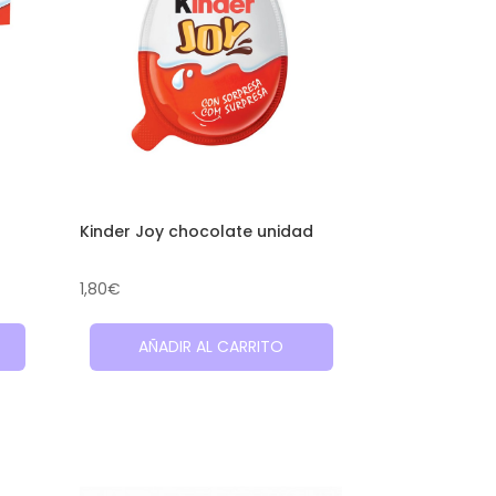
Kinder Joy chocolate unidad
1,80
€
AÑADIR AL CARRITO