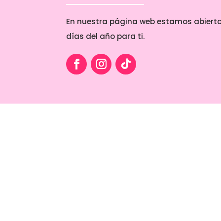
En nuestra página web estamos abierto
días del año para ti.