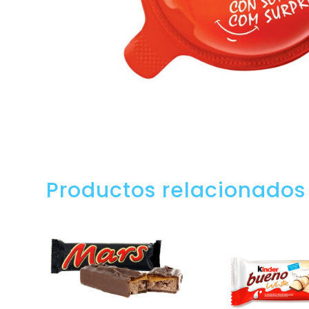
Productos relacionados