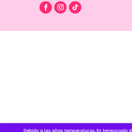
Debido a las altas temperaturas, En temporada d