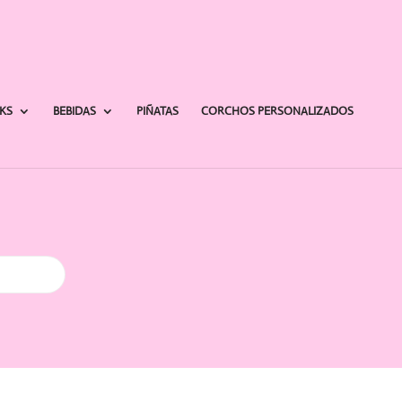
AKS
BEBIDAS
PIÑATAS
CORCHOS PERSONALIZADOS