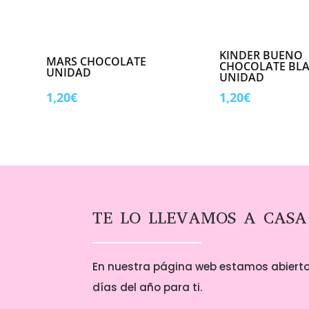
KINDER BUENO
MARS CHOCOLATE
CHOCOLATE BL
UNIDAD
UNIDAD
1,20
€
1,20
€
TE LO LLEVAMOS A CASA
En nuestra página web estamos abierto
días del año para ti.