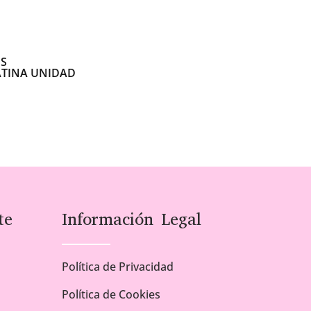
OS
TINA UNIDAD
te
Información Legal
Política de Privacidad
Política de Cookies