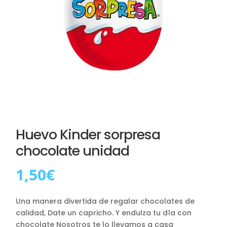
Huevo Kinder sorpresa
chocolate unidad
1,50
€
Una manera divertida de regalar chocolates de
calidad, Date un capricho. Y endulza tu día con
chocolate Nosotros te lo llevamos a casa