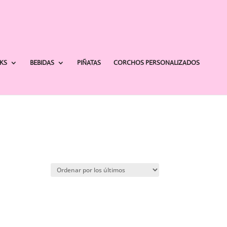
AKS
BEBIDAS
PIÑATAS
CORCHOS PERSONALIZADOS