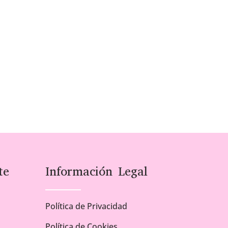
te
Información Legal
Política de Privacidad
Política de Cookies