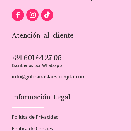
Atención al cliente
+34 601 64 27 05
Escríbenos por Whatsapp
info@golosinaslaesponjita.com
Información Legal
Política de Privacidad
Política de Cookies