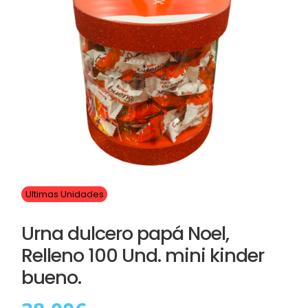
Ultimas Unidades
Urna dulcero papá Noel,
Relleno 100 Und. mini kinder
bueno.