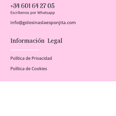
+34 601 64 27 05
Escríbenos por Whatsapp
info@golosinaslaesponjita.com
Información Legal
Política de Privacidad
Política de Cookies