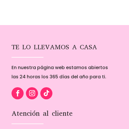
TE LO LLEVAMOS A CASA
En nuestra página web estamos abiertos
las 24 horas los 365 días del año para ti.
Atención al cliente