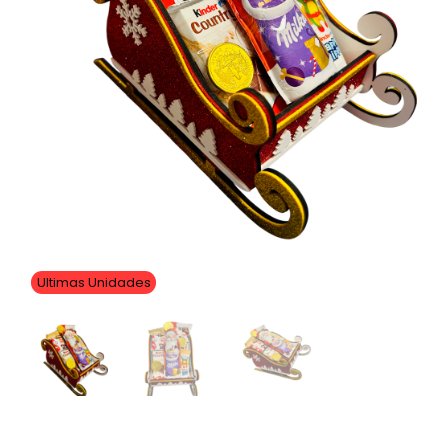
Ultimas Unidades