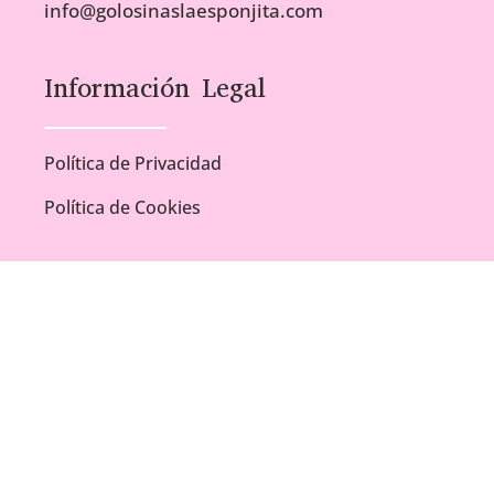
info@golosinaslaesponjita.com
Información Legal
Política de Privacidad
Política de Cookies