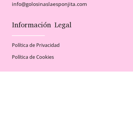
info@golosinaslaesponjita.com
Información Legal
Política de Privacidad
Política de Cookies