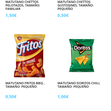
MATUTANO CHETTOS
MATUTANO CHETTOS
PELOTAZOS, TAMAÑO:
GUSTOSINES, TAMAÑO:
FAMILIAR
PEQUEÑO
1,50
€
0,50
€
MATUTANO FRITOS BBQ ,
MATUTANO DORITOS CHILI,
TAMAÑO: PEQUEÑO
TAMAÑO: PEQUEÑO
0,50
€
1,00
€