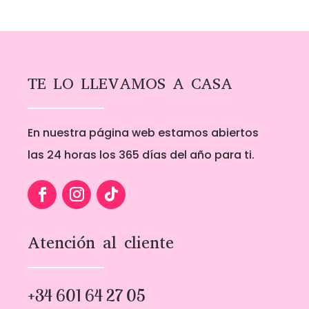
TE LO LLEVAMOS A CASA
En nuestra página web estamos abiertos
las 24 horas los 365 días del año para ti.
Atención al cliente
+34 601 64 27 05