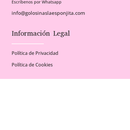
Escríbenos por Whatsapp
info@golosinaslaesponjita.com
Información Legal
Política de Privacidad
Política de Cookies