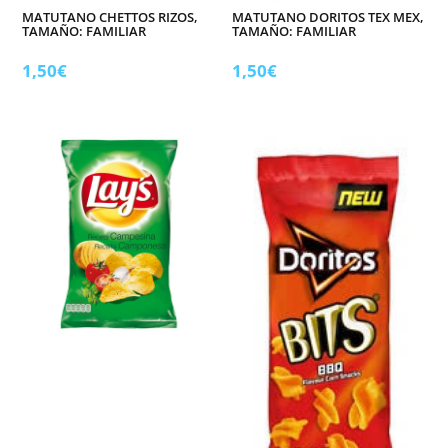
MATUTANO CHETTOS RIZOS,
MATUTANO DORITOS TEX MEX,
TAMAÑO: FAMILIAR
TAMAÑO: FAMILIAR
1,50
€
1,50
€