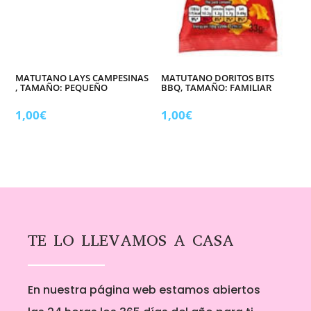
MATUTANO LAYS CAMPESINAS
MATUTANO DORITOS BITS
, TAMAÑO: PEQUEÑO
BBQ, TAMAÑO: FAMILIAR
1,00
€
1,00
€
TE LO LLEVAMOS A CASA
En nuestra página web estamos abiertos