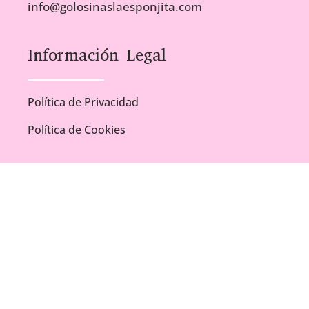
info@golosinaslaesponjita.com
Información Legal
Política de Privacidad
Política de Cookies