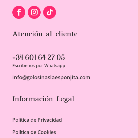
Atención al cliente
+34 601 64 27 05
Escríbenos por Whatsapp
info@golosinaslaesponjita.com
Información Legal
Política de Privacidad
Política de Cookies