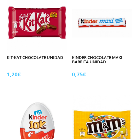
KIT-KAT CHOCOLATE UNIDAD
KINDER CHOCOLATE MAXI
BARRITA UNIDAD
1,20
€
0,75
€