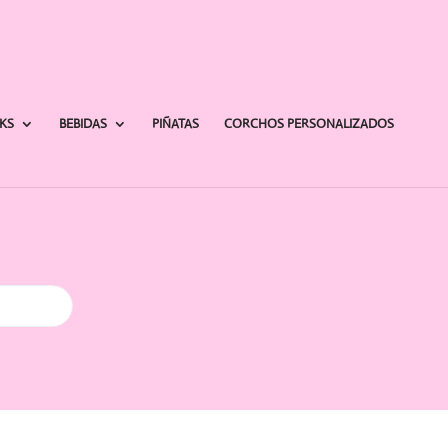
AKS
BEBIDAS
PIÑATAS
CORCHOS PERSONALIZADOS