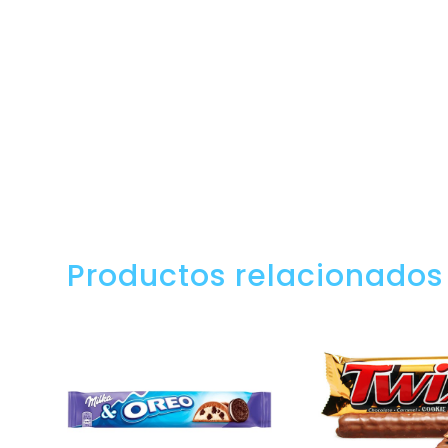
Productos relacionados