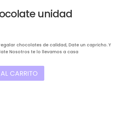
ocolate unidad
egalar chocolates de calidad, Date un capricho. Y
late Nosotros te lo llevamos a casa
 AL CARRITO