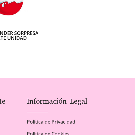
INDER SORPRESA
TE UNIDAD
te
Información Legal
Política de Privacidad
Política de Cookies