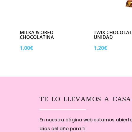
MILKA & OREO
TWIX CHOCOLAT
CHOCOLATINA
UNIDAD
1,00
€
1,20
€
TE LO LLEVAMOS A CASA
En nuestra página web estamos abierto
días del año para ti.