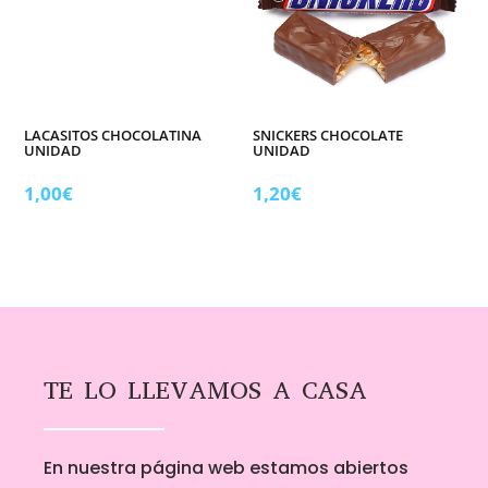
LACASITOS CHOCOLATINA
SNICKERS CHOCOLATE
UNIDAD
UNIDAD
1,00
€
1,20
€
TE LO LLEVAMOS A CASA
En nuestra página web estamos abiertos