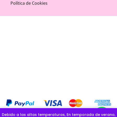
Política de Cookies
Debido a las altas temperaturas, En temporada de verano,