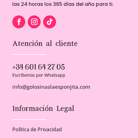
las 24 horas los 365 días del año para ti.
Atención al cliente
+34 601 64 27 05
Escríbenos por Whatsapp
info@golosinaslaesponjita.com
Información Legal
Política de Privacidad