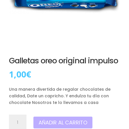
Galletas oreo original impulso
1,00
€
Una manera divertida de regalar chocolates de
calidad, Date un capricho. Y endulza tu día con
chocolate Nosotros te lo llevamos a casa
Galletas
AÑADIR AL CARRITO
oreo