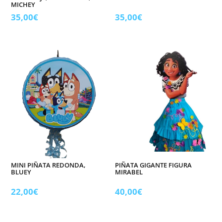
MICHEY
35,00
€
35,00
€
MINI PIÑATA REDONDA,
PIÑATA GIGANTE FIGURA
BLUEY
MIRABEL
22,00
€
40,00
€