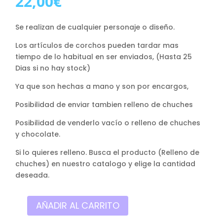
22,00
€
Se realizan de cualquier personaje o diseño.
Los artículos de corchos pueden tardar mas
tiempo de lo habitual en ser enviados, (Hasta 25
Dias si no hay stock)
Ya que son hechas a mano y son por encargos,
Posibilidad de enviar tambien relleno de chuches
Posibilidad de venderlo vacío o relleno de chuches
y chocolate.
Si lo quieres relleno. Busca el producto (Relleno de
chuches) en nuestro catalogo y elige la cantidad
deseada.
AÑADIR AL CARRITO
Mini