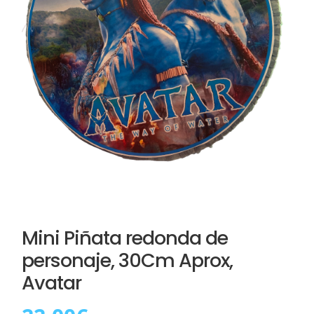
Mini Piñata redonda de
personaje, 30Cm Aprox,
Avatar