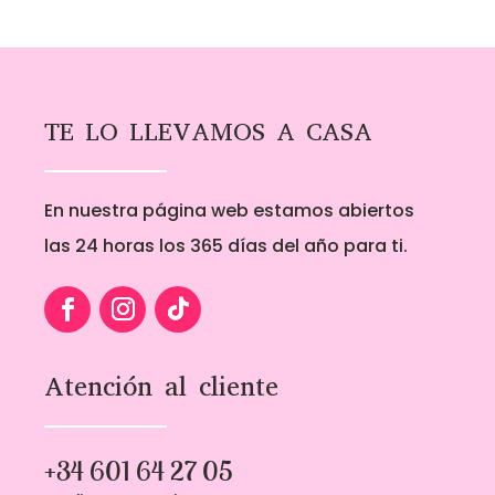
TE LO LLEVAMOS A CASA
En nuestra página web estamos abiertos
las 24 horas los 365 días del año para ti.
Atención al cliente
+34 601 64 27 05