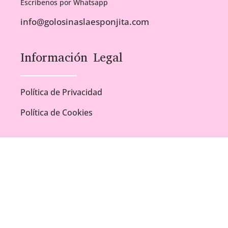
Escríbenos por Whatsapp
info@golosinaslaesponjita.com
Información Legal
Política de Privacidad
Política de Cookies