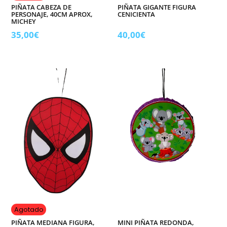
PIÑATA CABEZA DE
PIÑATA GIGANTE FIGURA
PERSONAJE, 40CM APROX,
CENICIENTA
MICHEY
35,00
€
40,00
€
Agotado
PIÑATA MEDIANA FIGURA,
MINI PIÑATA REDONDA,