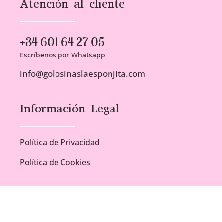
Atención al cliente
+34 601 64 27 05
Escríbenos por Whatsapp
info@golosinaslaesponjita.com
Información Legal
Política de Privacidad
Política de Cookies