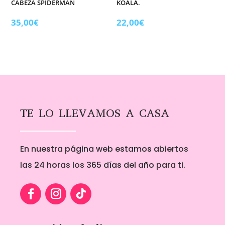
CABEZA SPIDERMAN
KOALA.
35,00
€
22,00
€
TE LO LLEVAMOS A CASA
En nuestra página web estamos abiertos
las 24 horas los 365 días del año para ti.