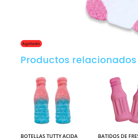
Agotado
Productos relacionados
BOTELLAS TUTTY ACIDA
BATIDOS DE FR