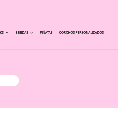
AKS
BEBIDAS
PIÑATAS
CORCHOS PERSONALIZADOS