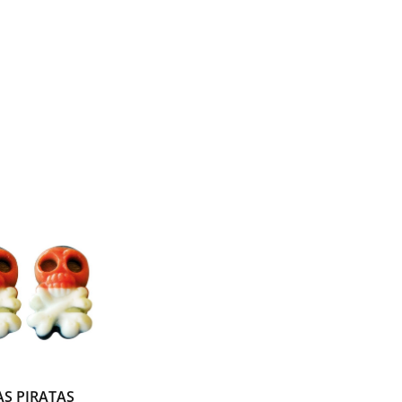
S PIRATAS