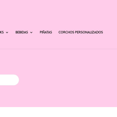
AKS
BEBIDAS
PIÑATAS
CORCHOS PERSONALIZADOS