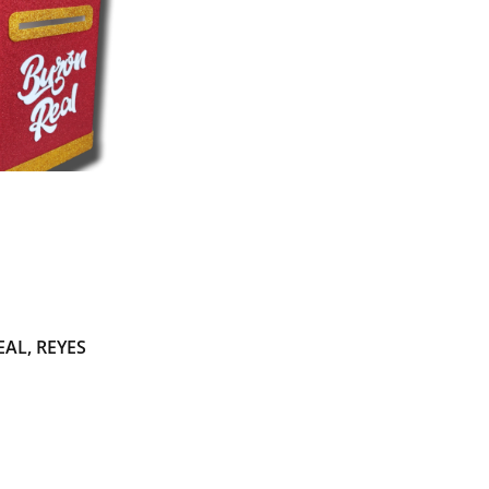
AL, REYES