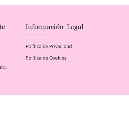
te
Información Legal
Política de Privacidad
Política de Cookies
ta.