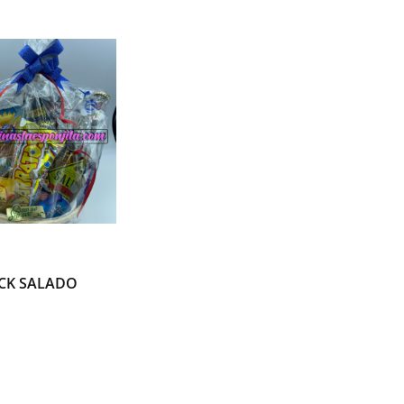
ACK SALADO