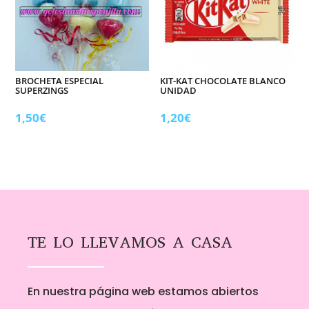
BROCHETA ESPECIAL
KIT-KAT CHOCOLATE BLANCO
SUPERZINGS
UNIDAD
1,50
€
1,20
€
TE LO LLEVAMOS A CASA
En nuestra página web estamos abiertos