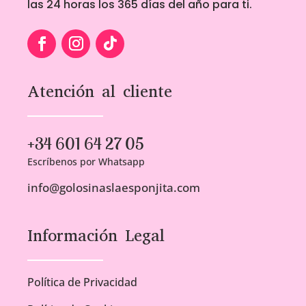
las 24 horas los 365 días del año para ti.
Atención al cliente
+34 601 64 27 05
Escríbenos por Whatsapp
info@golosinaslaesponjita.com
Información Legal
Política de Privacidad