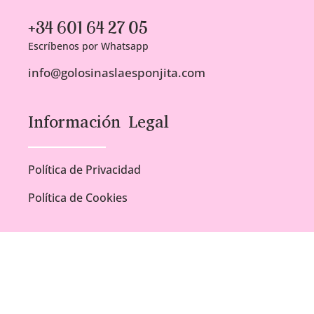
+34 601 64 27 05
Escríbenos por Whatsapp
info@golosinaslaesponjita.com
Información Legal
Política de Privacidad
Política de Cookies