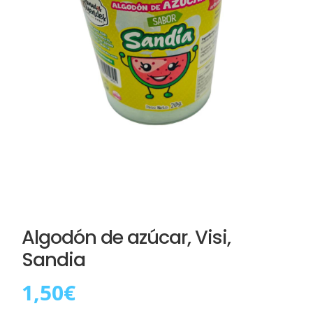
Algodón de azúcar, Visi,
Sandia
1,50
€