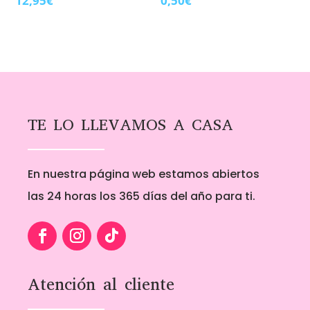
12,95
€
0,50
€
TE LO LLEVAMOS A CASA
En nuestra página web estamos abiertos
las 24 horas los 365 días del año para ti.
Atención al cliente