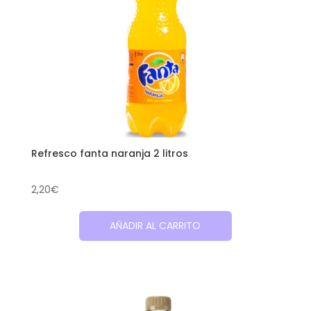
Refresco fanta naranja 2 litros
2,20
€
AÑADIR AL CARRITO