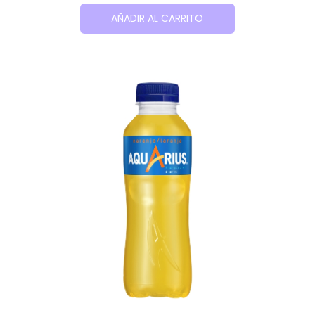
AÑADIR AL CARRITO