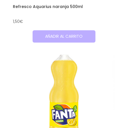
Refresco Aquarius naranja 500ml
1,50
€
AÑADIR AL CARRITO