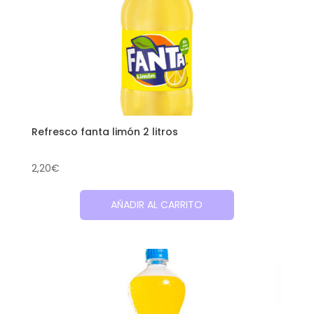
Refresco fanta limón 2 litros
2,20
€
AÑADIR AL CARRITO