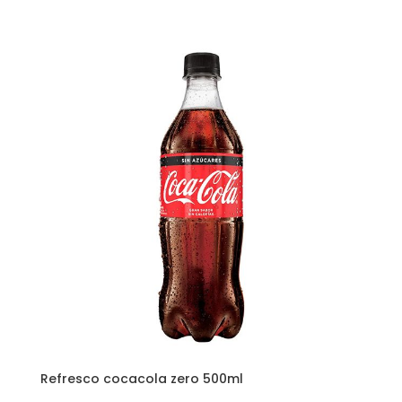
Refresco cocacola zero 500ml