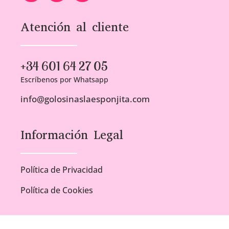
Atención al cliente
+34 601 64 27 05
Escríbenos por Whatsapp
info@golosinaslaesponjita.com
Información Legal
Política de Privacidad
Política de Cookies