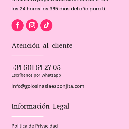
las 24 horas los 365 días del año para ti.
Atención al cliente
+34 601 64 27 05
Escríbenos por Whatsapp
info@golosinaslaesponjita.com
Información Legal
Política de Privacidad