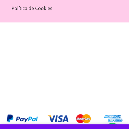
Política de Cookies