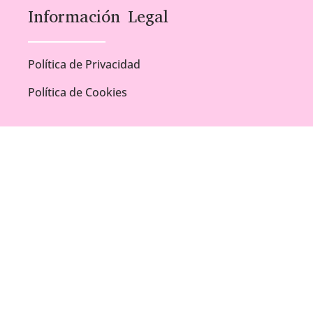
Información Legal
Política de Privacidad
Política de Cookies