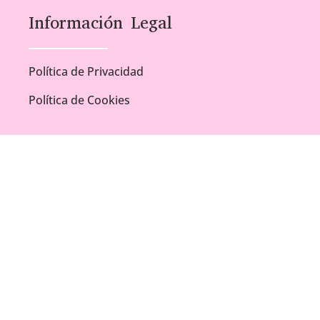
Información Legal
Política de Privacidad
Política de Cookies