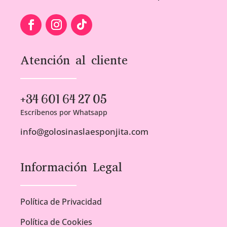
Atención al cliente
+34 601 64 27 05
Escríbenos por Whatsapp
info@golosinaslaesponjita.com
Información Legal
Política de Privacidad
Política de Cookies