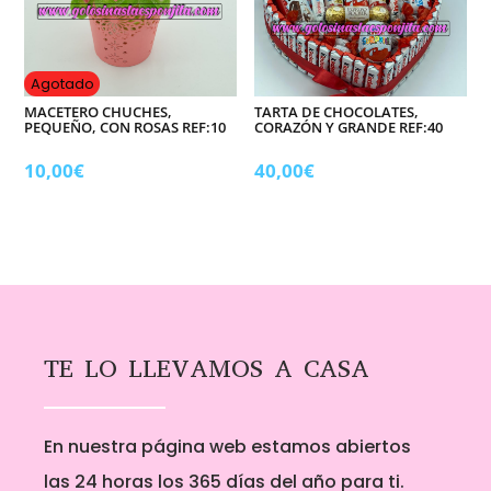
Agotado
MACETERO CHUCHES,
TARTA DE CHOCOLATES,
PEQUEÑO, CON ROSAS REF:10
CORAZÓN Y GRANDE REF:40
10,00
€
40,00
€
TE LO LLEVAMOS A CASA
En nuestra página web estamos abiertos
las 24 horas los 365 días del año para ti.