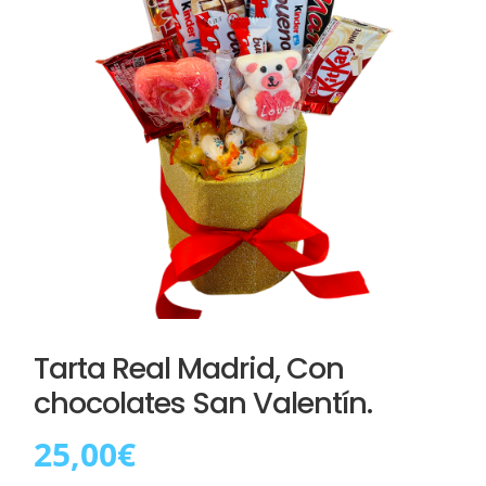
Tarta Real Madrid, Con
chocolates San Valentín.
25,00
€