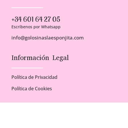
+34 601 64 27 05
Escríbenos por Whatsapp
info@golosinaslaesponjita.com
Información Legal
Política de Privacidad
Política de Cookies