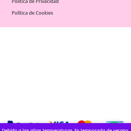
Política de Privacidad
Política de Cookies
Debido a las altas temperaturas, En temporada de verano,