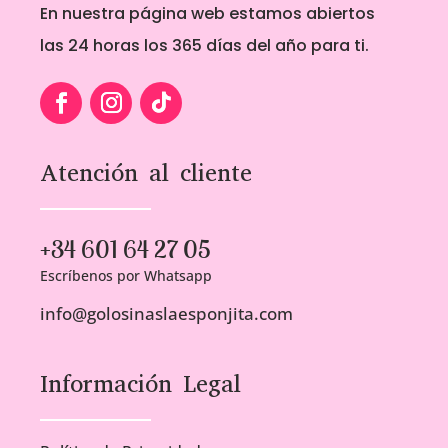
En nuestra página web estamos abiertos
las 24 horas los 365 días del año para ti.
Atención al cliente
+34 601 64 27 05
Escríbenos por Whatsapp
info@golosinaslaesponjita.com
Información Legal