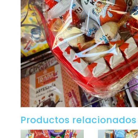
Productos relacionados