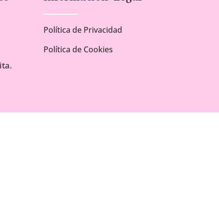
Política de Privacidad
Política de Cookies
ta.