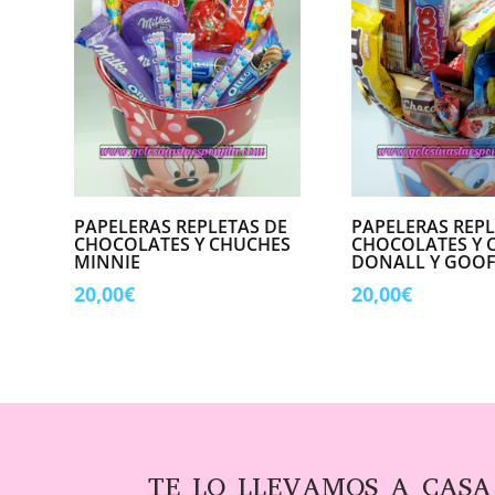
PAPELERAS REPLETAS DE
PAPELERAS REPL
CHOCOLATES Y CHUCHES
CHOCOLATES Y 
MINNIE
DONALL Y GOOF
20,00
€
20,00
€
TE LO LLEVAMOS A CASA