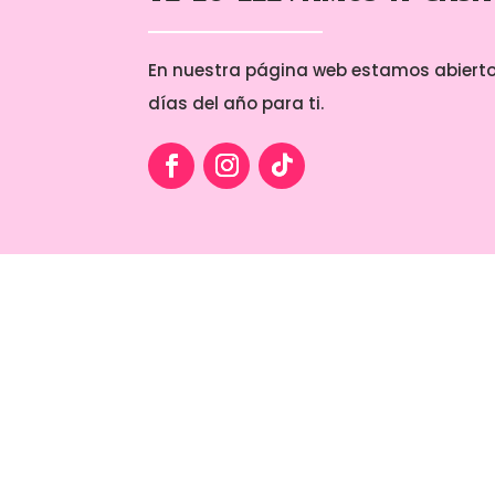
En nuestra página web estamos abierto
días del año para ti.