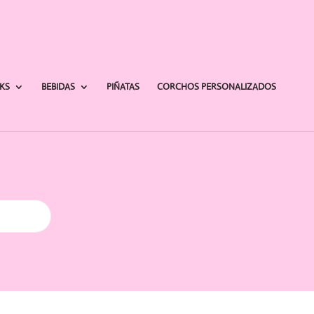
AKS
BEBIDAS
PIÑATAS
CORCHOS PERSONALIZADOS