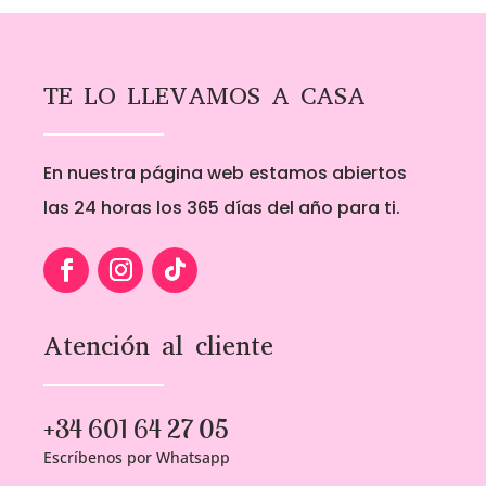
TE LO LLEVAMOS A CASA
En nuestra página web estamos abiertos
las 24 horas los 365 días del año para ti.
Atención al cliente
+34 601 64 27 05
Escríbenos por Whatsapp