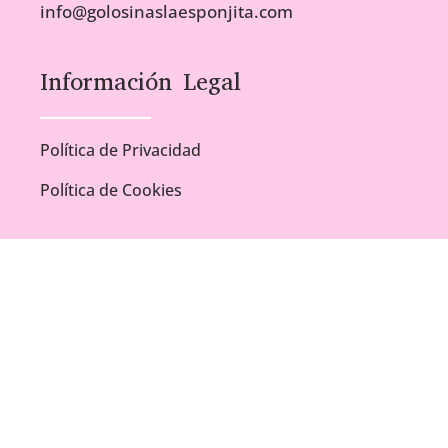
info@golosinaslaesponjita.com
Información Legal
Política de Privacidad
Política de Cookies