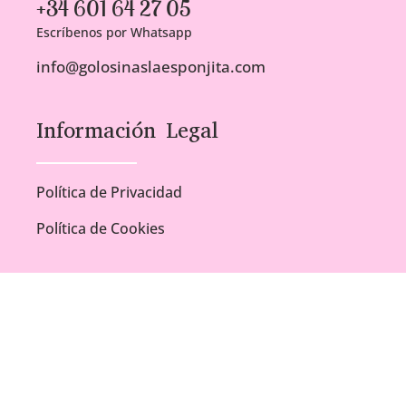
+34 601 64 27 05
Escríbenos por Whatsapp
info@golosinaslaesponjita.com
Información Legal
Política de Privacidad
Política de Cookies