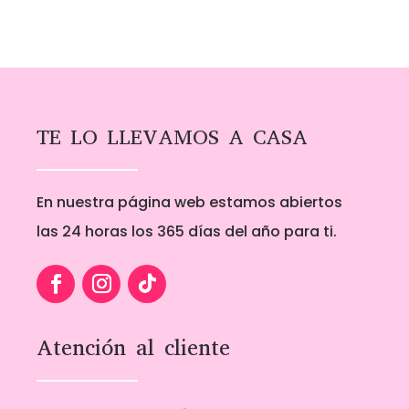
TE LO LLEVAMOS A CASA
En nuestra página web estamos abiertos
las 24 horas los 365 días del año para ti.
Atención al cliente