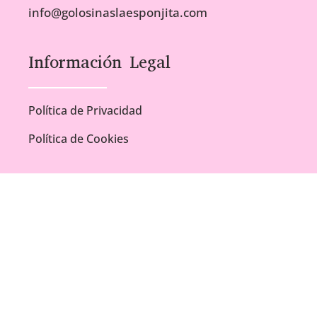
info@golosinaslaesponjita.com
Información Legal
Política de Privacidad
Política de Cookies