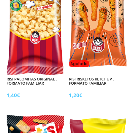
Agotado
RISI PALOMITAS ORIGINAL ,
RISI RISKETOS KETCHUP ,
FORMATO FAMILIAR
FORMATO FAMILIAR
1,40
€
1,20
€