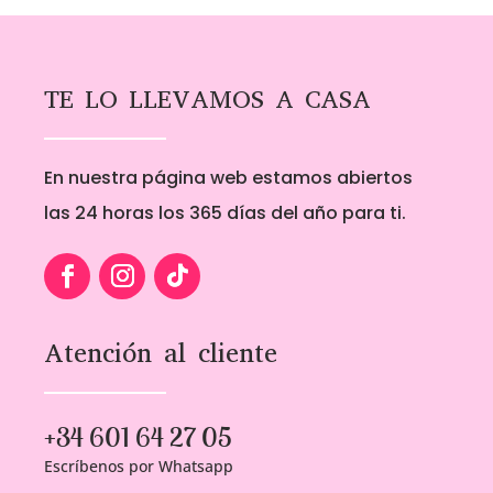
TE LO LLEVAMOS A CASA
En nuestra página web estamos abiertos
las 24 horas los 365 días del año para ti.
Atención al cliente
+34 601 64 27 05
Escríbenos por Whatsapp