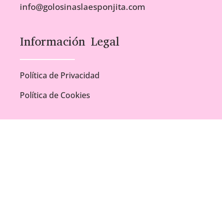
info@golosinaslaesponjita.com
Información Legal
Política de Privacidad
Política de Cookies