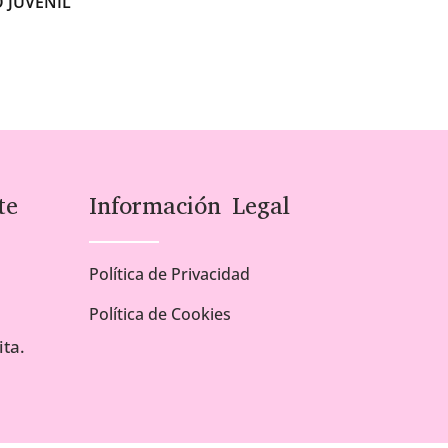
 JUVENIL
te
Información Legal
Política de Privacidad
Política de Cookies
ta.