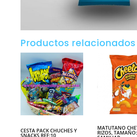
Productos relacionados
MATUTANO CHE
CESTA PACK CHUCHES Y
RIZOS, TAMAÑO
SNACKS REF:10