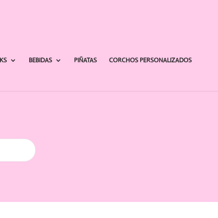
AKS
BEBIDAS
PIÑATAS
CORCHOS PERSONALIZADOS