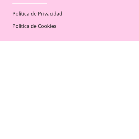
Política de Privacidad
Política de Cookies