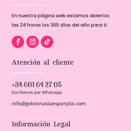
En nuestra página web estamos abiertos
las 24 horas los 365 días del año para ti.
Atención al cliente
+34 601 64 27 05
Escríbenos por Whatsapp
info@golosinaslaesponjita.com
Información Legal