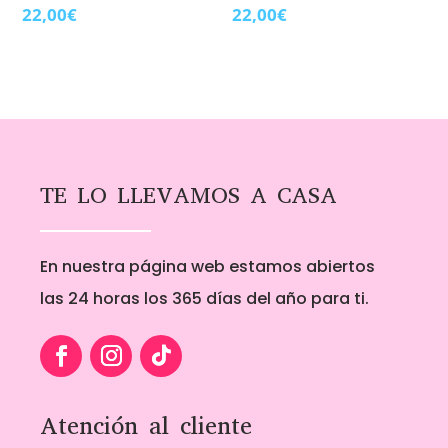
22,00
€
22,00
€
TE LO LLEVAMOS A CASA
En nuestra página web estamos abiertos
las 24 horas los 365 días del año para ti.
Atención al cliente