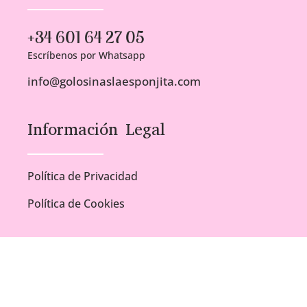
+34 601 64 27 05
Escríbenos por Whatsapp
info@golosinaslaesponjita.com
Información Legal
Política de Privacidad
Política de Cookies