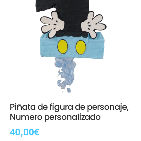
Piñata de figura de personaje,
Numero personalizado
40,00
€