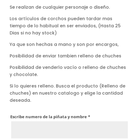
Se realizan de cualquier personaje o diseño.
Los artículos de corchos pueden tardar mas
tiempo de lo habitual en ser enviados, (Hasta 25
Dias si no hay stock)
Ya que son hechas a mano y son por encargos,
Posibilidad de enviar tambien relleno de chuches
Posibilidad de venderlo vacío o relleno de chuches
y chocolate.
Si lo quieres relleno. Busca el producto (Relleno de
chuches) en nuestro catalogo y elige la cantidad
deseada.
Escribe numero de la piñata y nombre
*