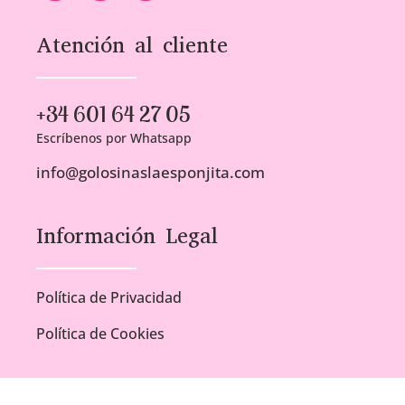
Atención al cliente
+34 601 64 27 05
Escríbenos por Whatsapp
info@golosinaslaesponjita.com
Información Legal
Política de Privacidad
Política de Cookies