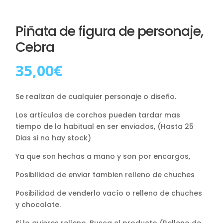
Piñata de figura de personaje,
Cebra
35,00
€
Se realizan de cualquier personaje o diseño.
Los artículos de corchos pueden tardar mas
tiempo de lo habitual en ser enviados, (Hasta 25
Dias si no hay stock)
Ya que son hechas a mano y son por encargos,
Posibilidad de enviar tambien relleno de chuches
Posibilidad de venderlo vacío o relleno de chuches
y chocolate.
Si lo quieres relleno. Busca el producto (Relleno de