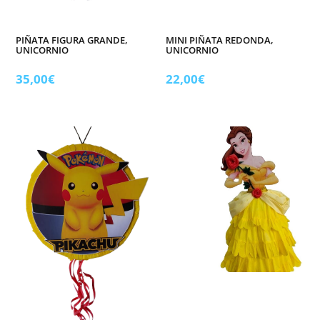
PIÑATA FIGURA GRANDE,
MINI PIÑATA REDONDA,
UNICORNIO
UNICORNIO
35,00
€
22,00
€