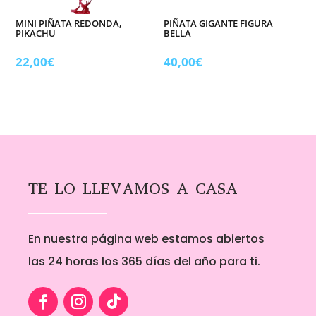
MINI PIÑATA REDONDA,
PIÑATA GIGANTE FIGURA
PIKACHU
BELLA
22,00
€
40,00
€
TE LO LLEVAMOS A CASA
En nuestra página web estamos abiertos
las 24 horas los 365 días del año para ti.