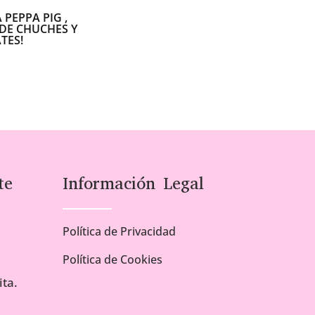
 PEPPA PIG ,
DE CHUCHES Y
TES!
te
Información Legal
Política de Privacidad
Política de Cookies
ta.