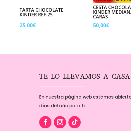
CESTA CHOCOLA
TARTA CHOCOLATE
KINDER MEDIANA
KINDER REF:25
CARAS
25,00
€
50,00
€
TE LO LLEVAMOS A CASA
En nuestra página web estamos abierto
días del año para ti.