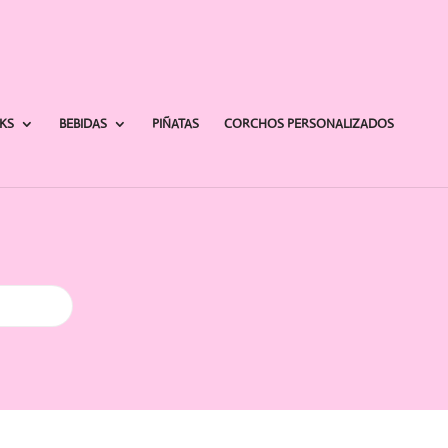
AKS
BEBIDAS
PIÑATAS
CORCHOS PERSONALIZADOS