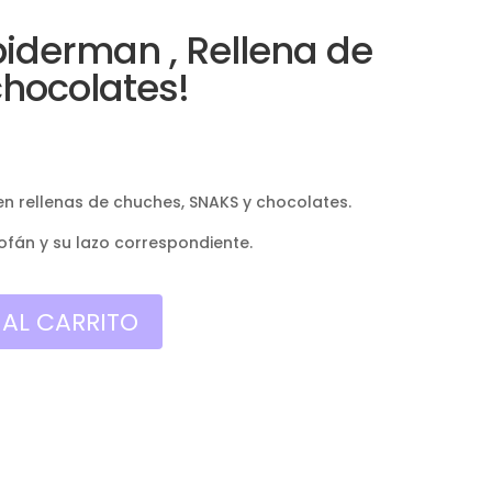
iderman , Rellena de
hocolates!
n rellenas de chuches, SNAKS y chocolates.
ofán y su lazo correspondiente.
 AL CARRITO