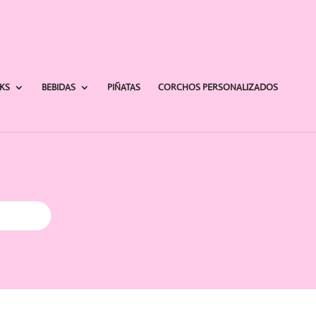
AKS
BEBIDAS
PIÑATAS
CORCHOS PERSONALIZADOS