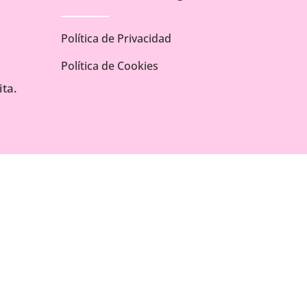
Política de Privacidad
Política de Cookies
ta.