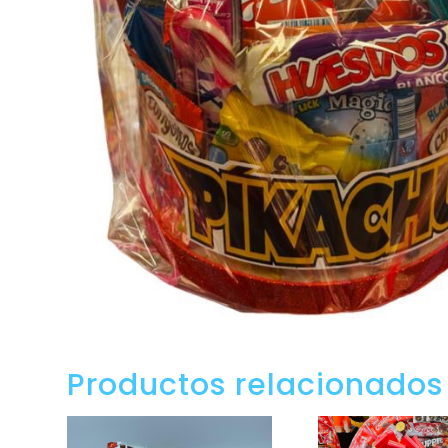
Productos relacionados