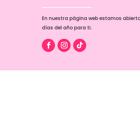
En nuestra página web estamos abierto
días del año para ti.