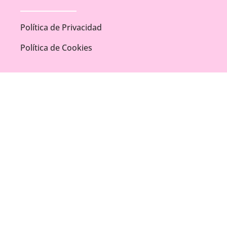
Política de Privacidad
Política de Cookies