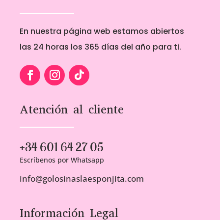
En nuestra página web estamos abiertos
las 24 horas los 365 días del año para ti.
Atención al cliente
+34 601 64 27 05
Escríbenos por Whatsapp
info@golosinaslaesponjita.com
Información Legal